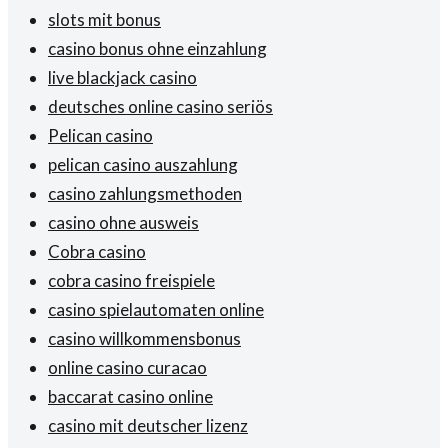
slots mit bonus
casino bonus ohne einzahlung
live blackjack casino
deutsches online casino seriös
Pelican casino
pelican casino auszahlung
casino zahlungsmethoden
casino ohne ausweis
Cobra casino
cobra casino freispiele
casino spielautomaten online
casino willkommensbonus
online casino curacao
baccarat casino online
casino mit deutscher lizenz