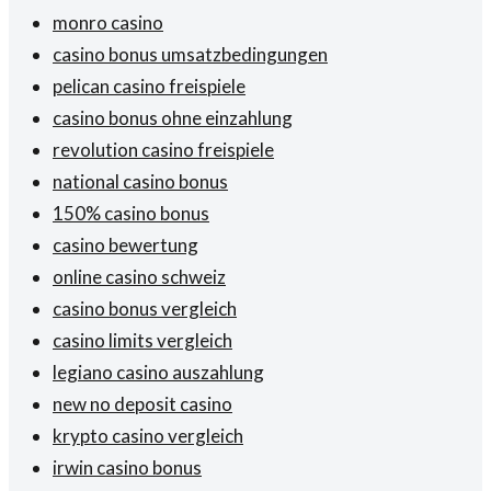
monro casino
casino bonus umsatzbedingungen
pelican casino freispiele
casino bonus ohne einzahlung
revolution casino freispiele
national casino bonus
150% casino bonus
casino bewertung
online casino schweiz
casino bonus vergleich
casino limits vergleich
legiano casino auszahlung
new no deposit casino
krypto casino vergleich
irwin casino bonus