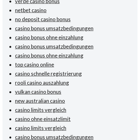
verde casino bonus
netbet casino
no deposit casino bonus
casino bonus umsatzbedingungen
casino bonus ohne einzahlung
casino bonus umsatzbedingungen
casino bonus ohne einzahlung
top casino online
casino schnelle registrierung
rooli casino auszahlung
vulkan casino bonus
new australian casino
casino limits vergleich
casino ohne einsatzlimit
casino limits vergleich
casino bonus umsatzbedingungen