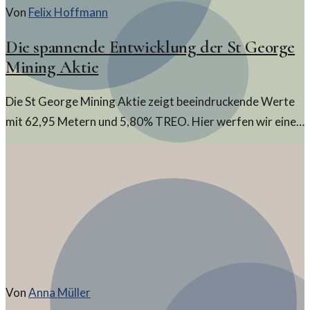
Von
Felix Hoffmann
Die spannende Entwicklung der St George
Mining Aktie
Die St George Mining Aktie zeigt beeindruckende Werte
mit 62,95 Metern und 5,80% TREO. Hier werfen wir einen
Blick auf diese bemerkenswerte Entwicklung und ihre
Bedeutung.
Von
Anna Müller