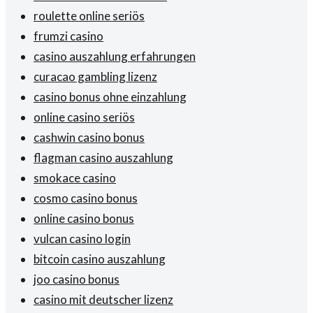
roulette online seriös
frumzi casino
casino auszahlung erfahrungen
curacao gambling lizenz
casino bonus ohne einzahlung
online casino seriös
cashwin casino bonus
flagman casino auszahlung
smokace casino
cosmo casino bonus
online casino bonus
vulcan casino login
bitcoin casino auszahlung
joo casino bonus
casino mit deutscher lizenz