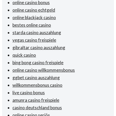
online casino bonus
online casino echtgeld
online blackjack casino
bestes online casino
starda casino auszahlung
vegas casino freispiele
gibraltar casino auszahlung
quick casino
bing bong casino freispiele
online casino willkommensbonus
ggbet casino auszahlung
willkommensbonus casino
live casino bonus
amunra casino freispiele
casino deutschland bonus
online casino seriös