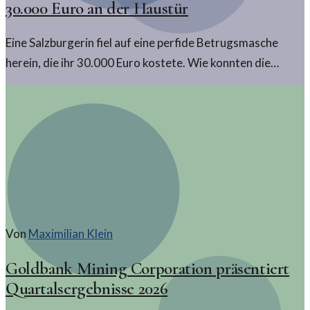
30.000 Euro an der Haustür
Eine Salzburgerin fiel auf eine perfide Betrugsmasche
herein, die ihr 30.000 Euro kostete. Wie konnten die
Krypto-Betrüger so aufdringlich auftreten?
Von
Maximilian Klein
Goldbank Mining Corporation präsentiert
Quartalsergebnisse 2026