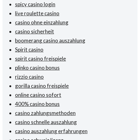
spicy casino login
live roulette casino
casino ohne einzahlung
casino sicherheit
boomerang casino auszahlung
Spirit casino
spirit casino freispiele
plinko casino bonus
rizzio casino
gorilla casino freispiele
online casino sofort
400% casino bonus
casino zahlungsmethoden
casino schnelle auszahlung
casino auszahlung erfahrungen