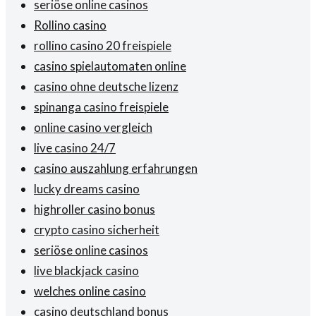
seriöse online casinos
Rollino casino
rollino casino 20 freispiele
casino spielautomaten online
casino ohne deutsche lizenz
spinanga casino freispiele
online casino vergleich
live casino 24/7
casino auszahlung erfahrungen
lucky dreams casino
highroller casino bonus
crypto casino sicherheit
seriöse online casinos
live blackjack casino
welches online casino
casino deutschland bonus