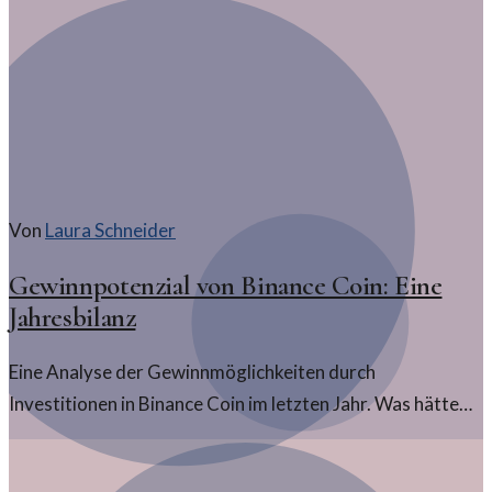
Von
Laura Schneider
Gewinnpotenzial von Binance Coin: Eine
Jahresbilanz
Eine Analyse der Gewinnmöglichkeiten durch
Investitionen in Binance Coin im letzten Jahr. Was hätte
eine Investition über diese Zeitspanne eingebracht?