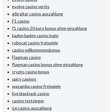
evolve casino seriös
gibraltar casino auszahlung
F1 casino
f1 casino 20 euro bonus ohne einzahlung
baden baden casino login
robocat casino freispiele
casino willkommensbonus
Flagman casino
flagman casino bonus ohne einzahlung
crypto casino bonus
spicy casinos
wazamba casino freispiele
live blackjack casino
casino testsieger
ice casino auszahlung