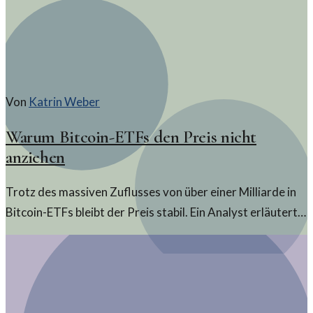
Von
Katrin Weber
Warum Bitcoin-ETFs den Preis nicht
anziehen
Trotz des massiven Zuflusses von über einer Milliarde in
Bitcoin-ETFs bleibt der Preis stabil. Ein Analyst erläutert
die Hintergründe und mögliche Ursachen.