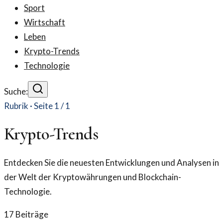
Sport
Wirtschaft
Leben
Krypto-Trends
Technologie
Suche:
Rubrik · Seite
1
/
1
Krypto-Trends
Entdecken Sie die neuesten Entwicklungen und Analysen in
der Welt der Kryptowährungen und Blockchain-
Technologie.
17
Beiträge