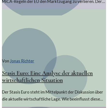
MiCA-Regeln der EU den Marktzugang zu verlieren. Der
regulatorische Rahmen könnte weitreichende Folgen
haben.
Von
Jonas Richter
Stasis Euro: Eine Analyse der aktuellen
wirtschaftlichen Situation
Der Stasis Euro steht im Mittelpunkt der Diskussion über
die aktuelle wirtschaftliche Lage. Wie beeinflusst diese
Stabilität die Krypto-Märkte?